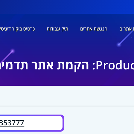
אתרים
הנגשת אתרים
תיק עבודות
כרטיס ביקור דיגיטל
Pro: הקמת אתר תדמית
353777