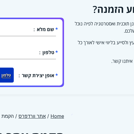
וע הזמנה?
ן תוכנית ואסטרטגיה לפיה נוכל
שם מלא
לכם.
עץ ולסייע בליווי אישי לאורך כל
טלפון
איתנו קשר.
אופן יצירת קשר
טלפון
Home
/
אתר וורדפרס
/ הקמת 