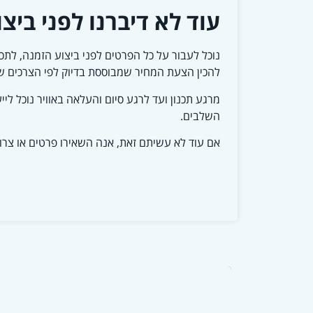
עוד לא דיברנו לפני ביצ
נוכל לעבור על כל הפרטים לפני ביצוע הזמנה, לתכנ
להכין הצעת המחיר שמבוססת בדיוק לפי הצרכים ש
מרגע תכנון ועד לרגע סיום והעלאה באוויר
נוכל ליי
השלבים.
אם עוד לא עשיתם זאת, אנה השאירו פרטים או צרו 