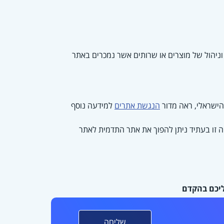
וניהול של מוצרים או שרותים אשר נמכרים באתר
הנגשת אתרים
למידעה נוסף
ה זו בעתיד ניתן להפוך את אתר התדמית לאתר
ליכם בהקדם
שליחה