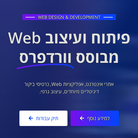
WEB DESIGN & DEVELOPMENT
פיתוח ועיצוב Web
מבוסס
וורדפרס
אתרי אינטרנט, אפליקציות Web, כרטיסי ביקור
דיגיטליים מיוחדים, עיצוב גרפי.
למידע נוסף
תיק עבודות